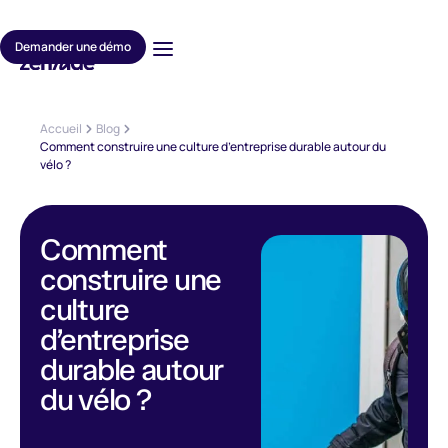
Demander une démo
Accueil
Blog
Comment construire une culture d’entreprise durable autour du
vélo ?
Comment
construire une
culture
d’entreprise
durable autour
du vélo ?