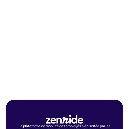
La plateforme de mobilité des employés plébiscitée par les