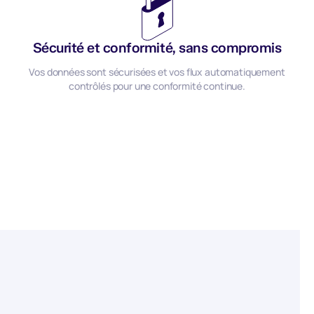
Sécurité et conformité, sans compromis
Vos données sont sécurisées et vos flux automatiquement
contrôlés pour une conformité continue.