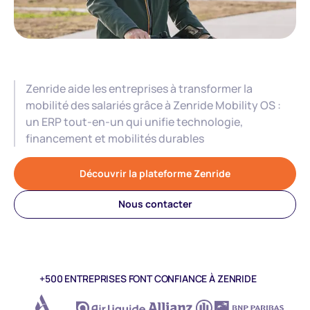
Zenride aide les entreprises à transformer la
mobilité des salariés grâce à Zenride Mobility OS :
un ERP tout-en-un qui unifie technologie,
financement et mobilités durables
Découvrir la plateforme Zenride
Nous contacter
+500 ENTREPRISES FONT CONFIANCE À ZENRIDE