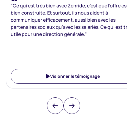
"Ce qui est très bien avec Zenride, c’est que l’offre est
bien construite. Et surtout, ils nous aident à
communiquer efficacement, aussi bien avec les
partenaires sociaux qu’avec les salariés. Ce qui est très
utile pour une direction générale."
Visionner le témoignage