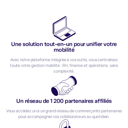
Une solution tout-en-un pour unifier votre
mobilité
Avec notre plateforme intégrée à vos outils, vous centralisez
toute votre gestion mobilité : RH, finance et opérations, sans
complexité.
Un réseau de 1 200 partenaires affiliés
Vous accédez un à un grand réseau de commerçants partenaires
pour accompagner vos collaborateurs au quotidien.