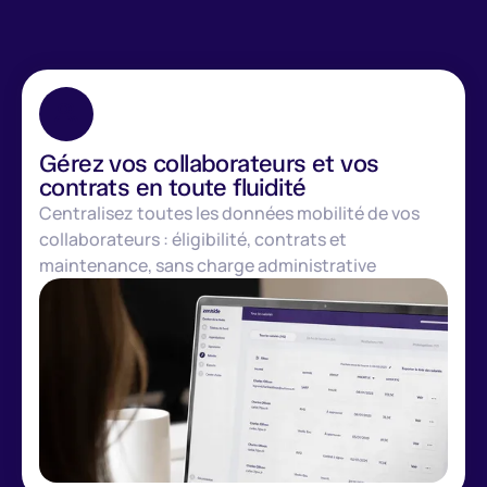
Gérez vos collaborateurs et vos
contrats en toute fluidité
Centralisez toutes les données mobilité de vos
collaborateurs : éligibilité, contrats et
maintenance, sans charge administrative