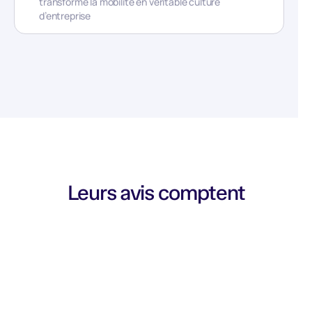
transforme la mobilité en véritable culture
d’entreprise
Leurs avis comptent