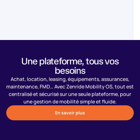
Une plateforme, tous vos
besoins
Achat, location, leasing, équipements, assurances,
maintenance, FMD… Avec Zenride Mobility OS, tout est
centralisé et sécurisé sur une seule plateforme, pour
une gestion de mobilité simple et fluide.
En savoir plus