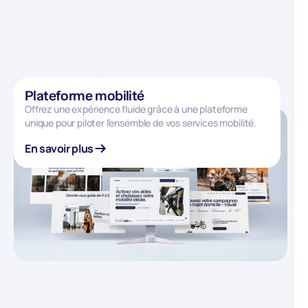
Plateforme mobilité
Offrez une expérience fluide grâce à une plateforme
unique pour piloter l’ensemble de vos services mobilité.
En savoir plus