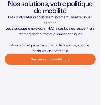
Nos solutions, votre politique
de mobilité
Les collaborateurs choisissent librement : essayer, louer,
acheter.
Les avantages employeurs (FMD, aides locales, subventions
internes) sont automatiquement appliqués.
Aucun ticket papier, aucune carte physique, aucune
manipulation comptable.
Découvrir nos solutions