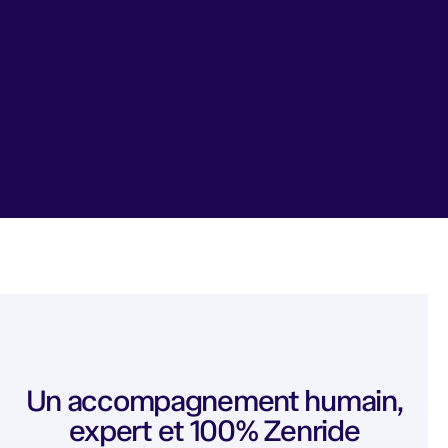
Un accompagnement humain,
expert et 100% Zenride