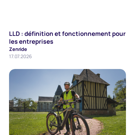
Employeurs
LLD : définition et fonctionnement pour
les entreprises
Zenride
17.07.2026