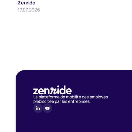
Zenride
17.07.2026
La plateforme de mobilité des employés
plébiscitée par les entreprises.