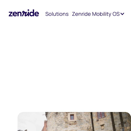
Accueil
Blog
Solutions
Zenride Mobility OS