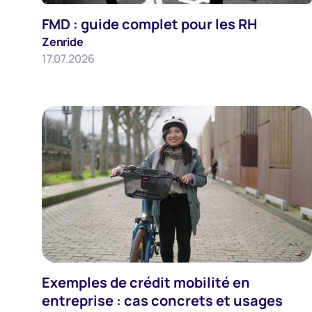
FMD : guide complet pour les RH
Zenride
17.07.2026
Employeurs
Employeurs
Exemples de crédit mobilité en
entreprise : cas concrets et usages