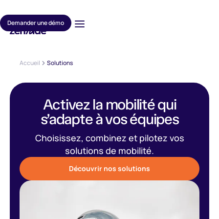
Demander une démo
Accueil
Solutions
Activez la mobilité qui
s’adapte à vos équipes
Choisissez, combinez et pilotez vos
solutions de mobilité.
Découvrir nos solutions