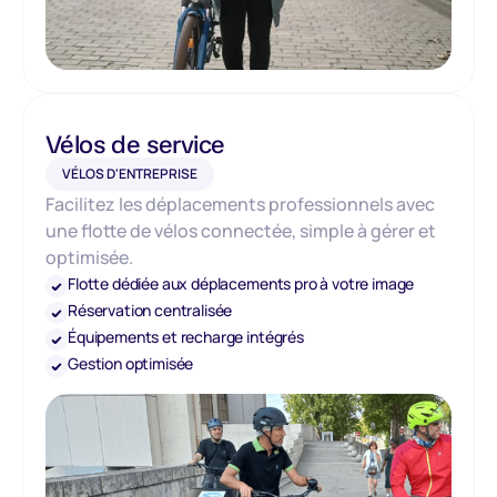
Vélos de service
VÉLOS D'ENTREPRISE
Facilitez les déplacements professionnels avec
une flotte de vélos connectée, simple à gérer et
optimisée.
Flotte dédiée aux déplacements pro à votre image
Réservation centralisée
Équipements et recharge intégrés
Gestion optimisée