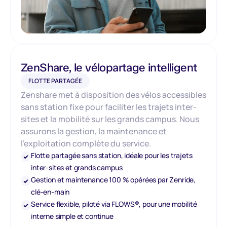
ZenShare, le vélopartage intelligent
FLOTTE PARTAGÉE
Zenshare met à disposition des vélos accessibles
sans station fixe pour faciliter les trajets inter-
sites et la mobilité sur les grands campus. Nous
assurons la gestion, la maintenance et
l’exploitation complète du service.
Flotte partagée sans station, idéale pour les trajets
inter-sites et grands campus
Gestion et maintenance 100 % opérées par Zenride,
clé-en-main
Service flexible, piloté via FLOWS®, pour une mobilité
interne simple et continue