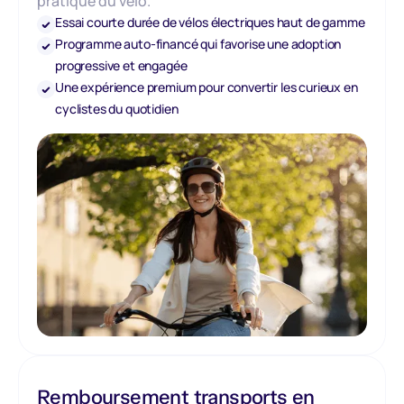
pratique du vélo.
Essai courte durée de vélos électriques haut de gamme
Programme auto-financé qui favorise une adoption
progressive et engagée
Une expérience premium pour convertir les curieux en
cyclistes du quotidien
Remboursement transports en