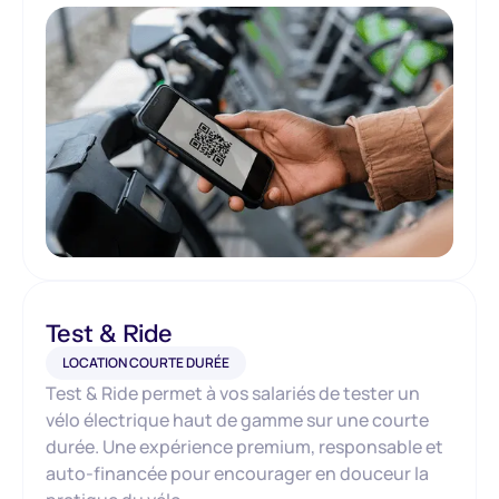
Test & Ride
LOCATION COURTE DURÉE
Test & Ride permet à vos salariés de tester un
vélo électrique haut de gamme sur une courte
durée. Une expérience premium, responsable et
auto-financée pour encourager en douceur la