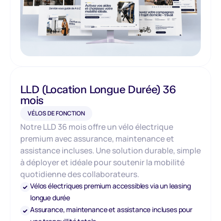
LLD (Location Longue Durée) 36
mois
VÉLOS DE FONCTION
Notre LLD 36 mois offre un vélo électrique
premium avec assurance, maintenance et
assistance incluses. Une solution durable, simple
à déployer et idéale pour soutenir la mobilité
quotidienne des collaborateurs.
Vélos électriques premium accessibles via un leasing
longue durée
Assurance, maintenance et assistance incluses pour