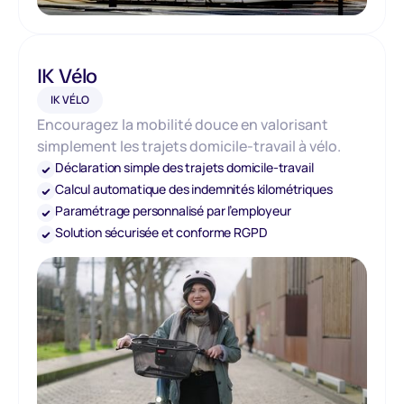
IK Vélo
IK VÉLO
Encouragez la mobilité douce en valorisant
simplement les trajets domicile-travail à vélo.
Déclaration simple des trajets domicile-travail
Calcul automatique des indemnités kilométriques
Paramétrage personnalisé par l’employeur
Solution sécurisée et conforme RGPD