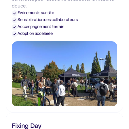
douce.
Événements sur site
Sensibilisation des collaborateurs
Accompagnement terrain
Adoption accélérée
Fixing Day