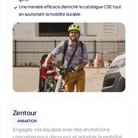
Une manière efficace d’enrichir le catalogue CSE tout
en soutenant la mobilité durable
Zentour
ANIMATION
Engagez vos équipes avec des animations
concrètes pour découvrir et adopter la mobilité