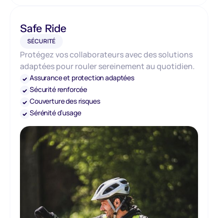
Safe Ride
SÉCURITÉ
Protégez vos collaborateurs avec des solutions
adaptées pour rouler sereinement au quotidien.
Assurance et protection adaptées
Sécurité renforcée
Couverture des risques
Sérénité d’usage