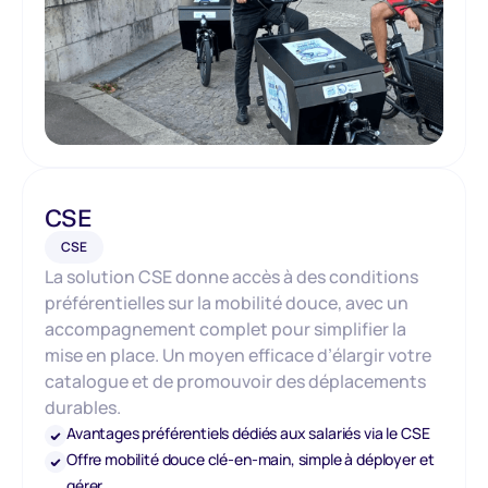
CSE
CSE
La solution CSE donne accès à des conditions
préférentielles sur la mobilité douce, avec un
accompagnement complet pour simplifier la
mise en place. Un moyen efficace d’élargir votre
catalogue et de promouvoir des déplacements
durables.
Avantages préférentiels dédiés aux salariés via le CSE
Offre mobilité douce clé-en-main, simple à déployer et
gérer