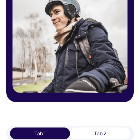
Tab 1
Tab 2