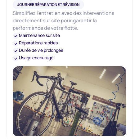
JOURNÉE RÉPARATION ET RÉVISION
Simplifiez l’entretien avec des interventions
directement sur site pour garantir la
performance de votre flotte.
Maintenance sur site
Réparations rapides
Durée de vie prolongée
Usage encouragé