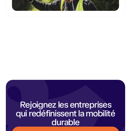
Rejoignez les entreprises
qui redéfinissent la mobilité
durable