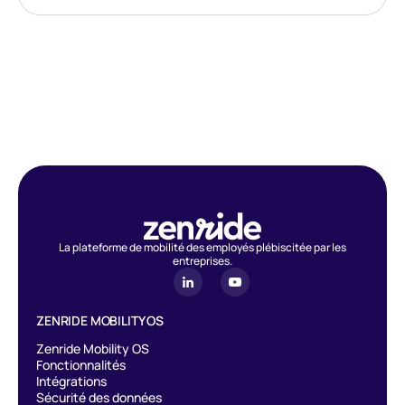
La plateforme de mobilité des employés plébiscitée par les
entreprises.
ZENRIDE MOBILITY OS
Zenride Mobility OS
Fonctionnalités
Intégrations
Sécurité des données