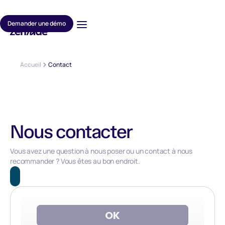
Demander une démo
Accueil
Contact
Nous contacter
Vous avez une question à nous poser ou un contact à nous
recommander ? Vous êtes au bon endroit.