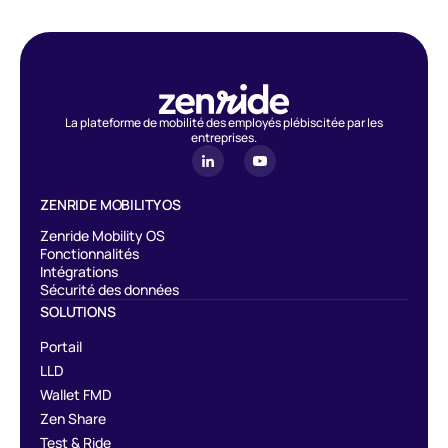
La plateforme de mobilité des employés plébiscitée par les
entreprises.
ZENRIDE MOBILITY OS
Zenride Mobility OS
Fonctionnalités
Intégrations
Sécurité des données
SOLUTIONS
Portail
LLD
Wallet FMD
Zen Share
Test & Ride