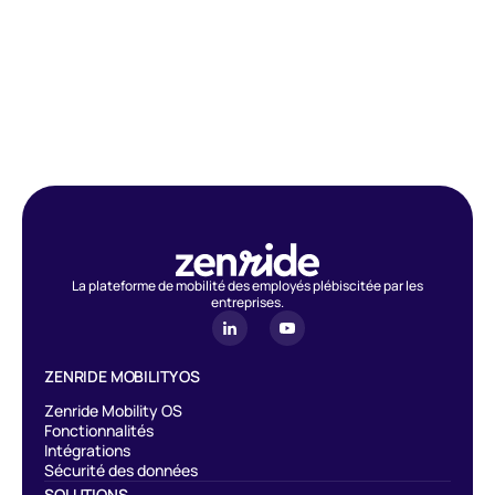
La plateforme de mobilité des employés plébiscitée par les
entreprises.
ZENRIDE MOBILITY OS
Zenride Mobility OS
Fonctionnalités
Intégrations
Sécurité des données
SOLUTIONS