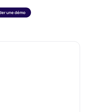
er une démo