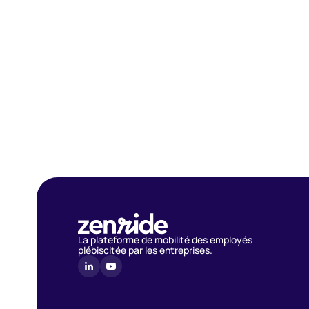
La plateforme de mobilité des employés
plébiscitée par les entreprises.