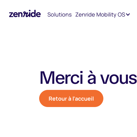
Solutions
Zenride Mobility OS
Merci à vous
Retour à l'accueil