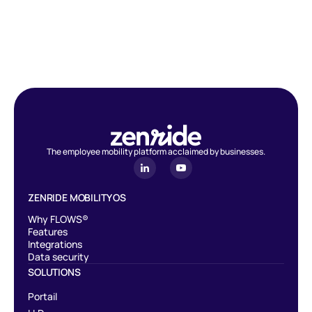
The employee mobility platform acclaimed by businesses.
ZENRIDE MOBILITY OS
Why FLOWS®
Features
Integrations
Data security
SOLUTIONS
Portail