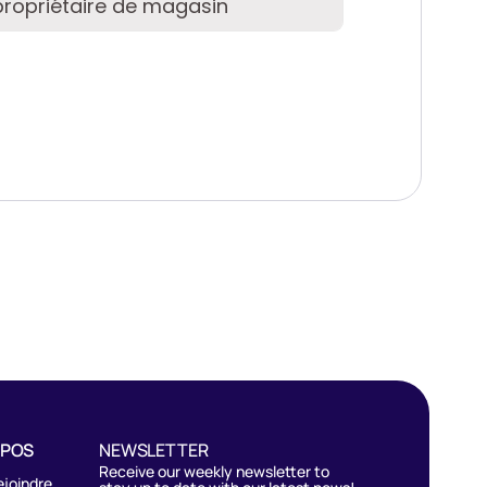
OPOS
NEWSLETTER
Receive our weekly newsletter to
ejoindre