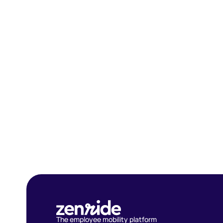
The employee mobility platform