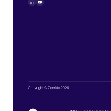
Copyright © Zenride 2026