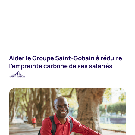
Industries
Aider le Groupe Saint-Gobain à réduire
l'empreinte carbone de ses salariés