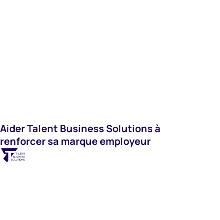
Systèmes D'information
Aider Talent Business Solutions à
renforcer sa marque employeur