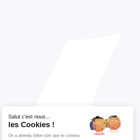
Salut c'est nous...
les Cookies !
On a attendu d'être sûrs que le contenu