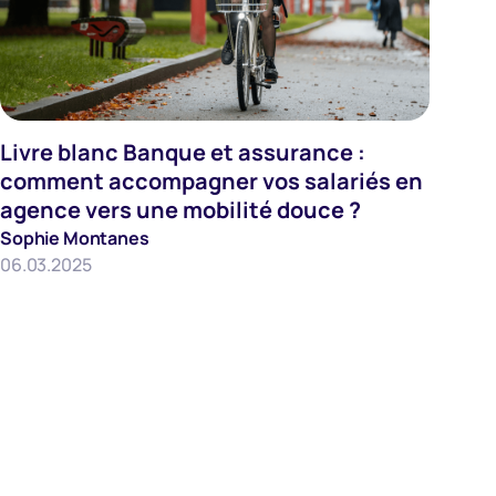
Mobilite
Livre blanc Banque et assurance :
comment accompagner vos salariés en
agence vers une mobilité douce ?
Sophie Montanes
06.03.2025