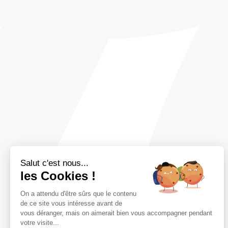
Salut c'est nous...
les Cookies !
On a attendu d'être sûrs que le contenu
de ce site vous intéresse avant de
vous déranger, mais on aimerait bien vous accompagner pendant
votre visite...