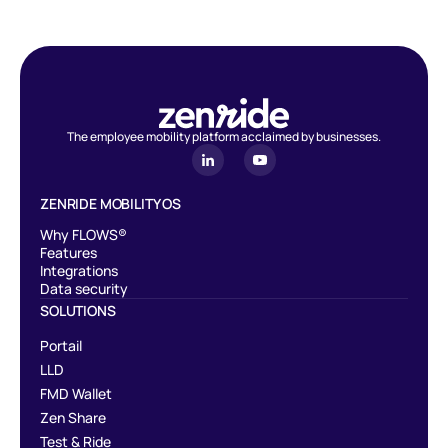
The employee mobility platform acclaimed by businesses.
ZENRIDE MOBILITY OS
Why FLOWS®
Features
Integrations
Data security
SOLUTIONS
Portail
LLD
FMD Wallet
Zen Share
Test & Ride