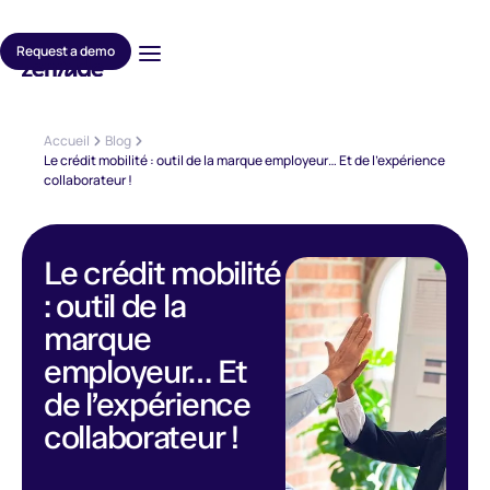
Request a demo
Accueil
Blog
Le crédit mobilité : outil de la marque employeur… Et de l’expérience
collaborateur !
Le crédit mobilité
: outil de la
marque
employeur… Et
de l’expérience
collaborateur !