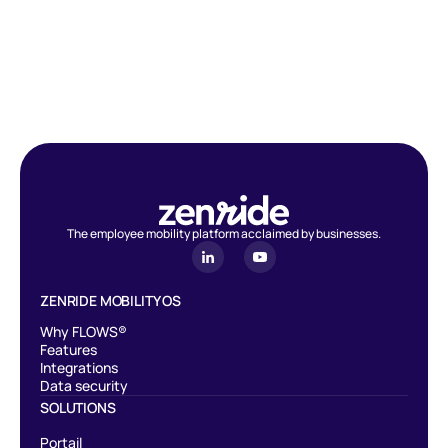
The employee mobility platform acclaimed by businesses.
ZENRIDE MOBILITY OS
Why FLOWS®
Features
Integrations
Data security
SOLUTIONS
Portail