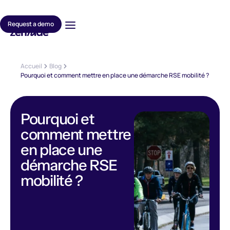
Request a demo
Accueil
Blog
Pourquoi et comment mettre en place une démarche RSE mobilité ?
Pourquoi et
comment mettre
en place une
démarche RSE
mobilité ?